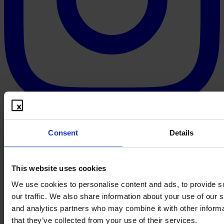
Consent
Details
This website uses cookies
We use cookies to personalise content and ads, to provide s
our traffic. We also share information about your use of our s
and analytics partners who may combine it with other informa
that they’ve collected from your use of their services.