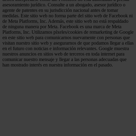
asesoramiento jurídico. Consulte a un abogado, asesor jurídico o
agente de patentes en su jurisdicción nacional antes de tomar
medidas. Este sitio web no forma parte del sitio web de Facebook ni
de Meta Platforms, Inc. Además, este sitio web no está respaldado
de ninguna manera por Meta. Facebook es una marca de Meta
Platforms, Inc. Utilizamos píxeles/cookies de remarketing de Google
en este sitio web para comunicarnos nuevamente con personas que
visitan nuestro sitio web y asegurarnos de que podamos llegar a ellas
en el futuro con noticias e información relevantes. Google muestra
nuestros anuncios en sitios web de terceros en toda internet para
comunicar nuestro mensaje y llegar a las personas adecuadas que
han mostrado interés en nuestra información en el pasado.