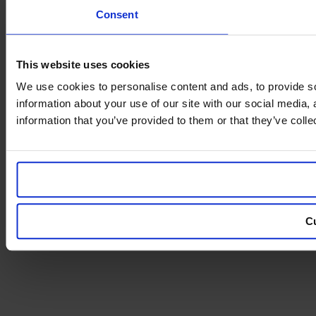
Consent
This website uses cookies
We use cookies to personalise content and ads, to provide so
information about your use of our site with our social media,
information that you’ve provided to them or that they’ve colle
C