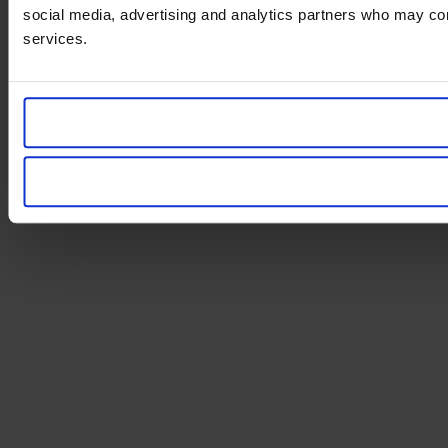
social media, advertising and analytics partners who may comb
services.