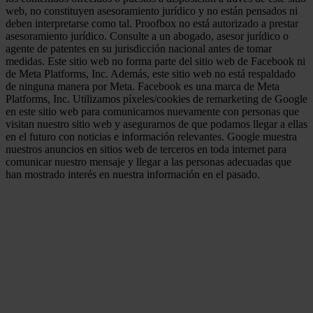
web, no constituyen asesoramiento jurídico y no están pensados ni
deben interpretarse como tal. Proofbox no está autorizado a prestar
asesoramiento jurídico. Consulte a un abogado, asesor jurídico o
agente de patentes en su jurisdicción nacional antes de tomar
medidas. Este sitio web no forma parte del sitio web de Facebook ni
de Meta Platforms, Inc. Además, este sitio web no está respaldado
de ninguna manera por Meta. Facebook es una marca de Meta
Platforms, Inc. Utilizamos píxeles/cookies de remarketing de Google
en este sitio web para comunicarnos nuevamente con personas que
visitan nuestro sitio web y asegurarnos de que podamos llegar a ellas
en el futuro con noticias e información relevantes. Google muestra
nuestros anuncios en sitios web de terceros en toda internet para
comunicar nuestro mensaje y llegar a las personas adecuadas que
han mostrado interés en nuestra información en el pasado.