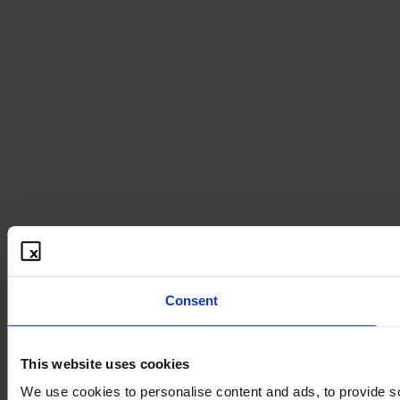
Consent
This website uses cookies
We use cookies to personalise content and ads, to provide soc