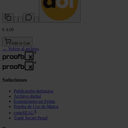
€ 4.00
Add to Cart
←
Volver al archivo
Soluciones
Publicación defensiva
Archivo digital
Exposiciones en Ferias
Prueba de Uso de Marca
®
codeSEAL
Trade Secret Proof