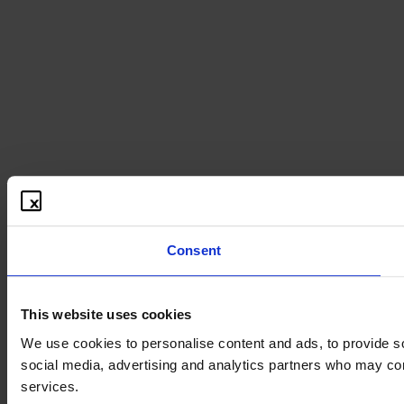
Consent
This website uses cookies
We use cookies to personalise content and ads, to provide soc
social media, advertising and analytics partners who may comb
services.