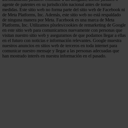
agente de patentes en su jurisdicción nacional antes de tomar
medidas. Este sitio web no forma parte del sitio web de Facebook ni
de Meta Platforms, Inc. Además, este sitio web no está respaldado
de ninguna manera por Meta. Facebook es una marca de Meta
Platforms, Inc. Utilizamos píxeles/cookies de remarketing de Google
en este sitio web para comunicarnos nuevamente con personas que
visitan nuestro sitio web y asegurarnos de que podamos llegar a ellas
en el futuro con noticias e información relevantes. Google muestra
nuestros anuncios en sitios web de terceros en toda internet para
comunicar nuestro mensaje y llegar a las personas adecuadas que
han mostrado interés en nuestra información en el pasado.