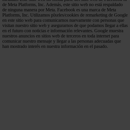
de Meta Platforms, Inc. Además, este sitio web no está respaldado
de ninguna manera por Meta. Facebook es una marca de Meta
Platforms, Inc. Utilizamos píxeles/cookies de remarketing de Google
en este sitio web para comunicarnos nuevamente con personas que
visitan nuestro sitio web y asegurarnos de que podamos llegar a ellas
en el futuro con noticias e información relevantes. Google muestra
nuestros anuncios en sitios web de terceros en toda internet para
comunicar nuestro mensaje y llegar a las personas adecuadas que
han mostrado interés en nuestra información en el pasado.