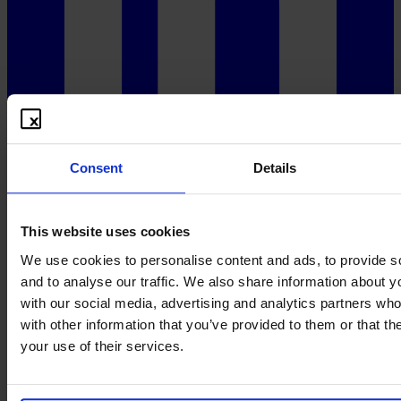
Consent
Details
This website uses cookies
We use cookies to personalise content and ads, to provide s
and to analyse our traffic. We also share information about yo
with our social media, advertising and analytics partners wh
with other information that you’ve provided to them or that th
your use of their services.