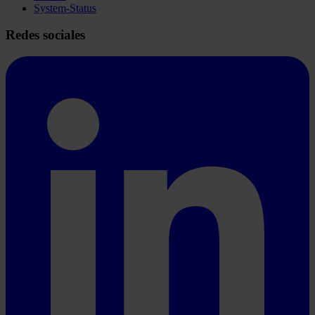
System-Status
Redes sociales