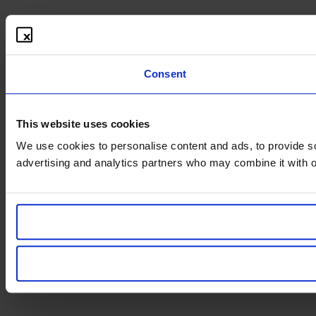
Consent
This website uses cookies
We use cookies to personalise content and ads, to provide soc
advertising and analytics partners who may combine it with ot