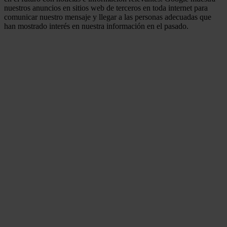
nuestros anuncios en sitios web de terceros en toda internet para
comunicar nuestro mensaje y llegar a las personas adecuadas que
han mostrado interés en nuestra información en el pasado.