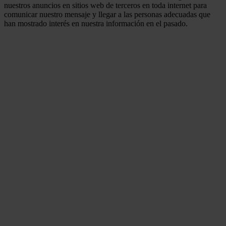
nuestros anuncios en sitios web de terceros en toda internet para
comunicar nuestro mensaje y llegar a las personas adecuadas que
han mostrado interés en nuestra información en el pasado.