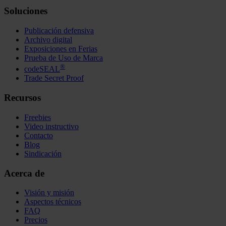
Soluciones
Publicación defensiva
Archivo digital
Exposiciones en Ferias
Prueba de Uso de Marca
®
codeSEAL
Trade Secret Proof
Recursos
Freebies
Video instructivo
Contacto
Blog
Sindicación
Acerca de
Visión y misión
Aspectos técnicos
FAQ
Precios