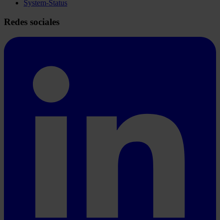
System-Status
Redes sociales