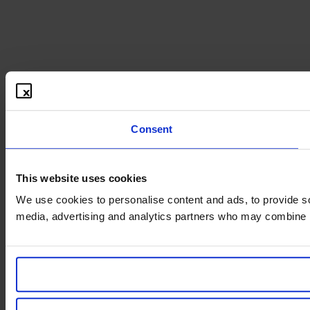
Consent
This website uses cookies
We use cookies to personalise content and ads, to provide soc
media, advertising and analytics partners who may combine it 