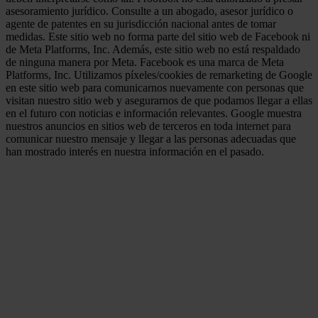
asesoramiento jurídico. Consulte a un abogado, asesor jurídico o
agente de patentes en su jurisdicción nacional antes de tomar
medidas. Este sitio web no forma parte del sitio web de Facebook ni
de Meta Platforms, Inc. Además, este sitio web no está respaldado
de ninguna manera por Meta. Facebook es una marca de Meta
Platforms, Inc. Utilizamos píxeles/cookies de remarketing de Google
en este sitio web para comunicarnos nuevamente con personas que
visitan nuestro sitio web y asegurarnos de que podamos llegar a ellas
en el futuro con noticias e información relevantes. Google muestra
nuestros anuncios en sitios web de terceros en toda internet para
comunicar nuestro mensaje y llegar a las personas adecuadas que
han mostrado interés en nuestra información en el pasado.