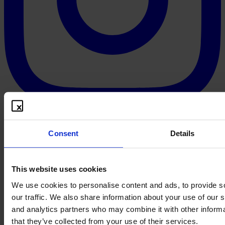
Consent
Details
This website uses cookies
We use cookies to personalise content and ads, to provide s
our traffic. We also share information about your use of our s
and analytics partners who may combine it with other informa
that they’ve collected from your use of their services.