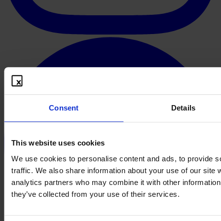
Consent
Details
This website uses cookies
We use cookies to personalise content and ads, to provide s
traffic. We also share information about your use of our site 
analytics partners who may combine it with other information 
they’ve collected from your use of their services.