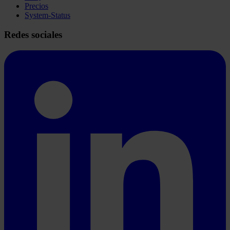
Precios
System-Status
Redes sociales