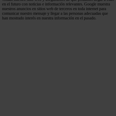
en el futuro con noticias e información relevantes. Google muestra
nuestros anuncios en sitios web de terceros en toda internet para
comunicar nuestro mensaje y llegar a las personas adecuadas que
han mostrado interés en nuestra información en el pasado.