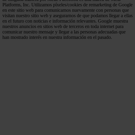
Platforms, Inc. Utilizamos píxeles/cookies de remarketing de Google
en este sitio web para comunicarnos nuevamente con personas que
visitan nuestro sitio web y asegurarnos de que podamos llegar a ellas
en el futuro con noticias e información relevantes. Google muestra
nuestros anuncios en sitios web de terceros en toda internet para
comunicar nuestro mensaje y llegar a las personas adecuadas que
han mostrado interés en nuestra información en el pasado.