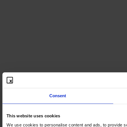
Consent
This website uses cookies
We use cookies to personalise content and ads, to provide soc