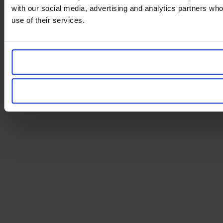
with our social media, advertising and analytics partners who
use of their services.