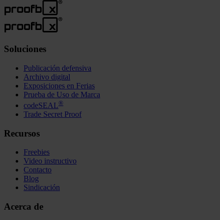
Soluciones
Publicación defensiva
Archivo digital
Exposiciones en Ferias
Prueba de Uso de Marca
®
codeSEAL
Trade Secret Proof
Recursos
Freebies
Video instructivo
Contacto
Blog
Sindicación
Acerca de