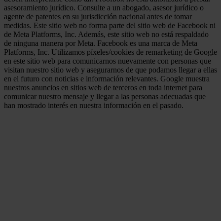
asesoramiento jurídico. Consulte a un abogado, asesor jurídico o
agente de patentes en su jurisdicción nacional antes de tomar
medidas. Este sitio web no forma parte del sitio web de Facebook ni
de Meta Platforms, Inc. Además, este sitio web no está respaldado
de ninguna manera por Meta. Facebook es una marca de Meta
Platforms, Inc. Utilizamos píxeles/cookies de remarketing de Google
en este sitio web para comunicarnos nuevamente con personas que
visitan nuestro sitio web y asegurarnos de que podamos llegar a ellas
en el futuro con noticias e información relevantes. Google muestra
nuestros anuncios en sitios web de terceros en toda internet para
comunicar nuestro mensaje y llegar a las personas adecuadas que
han mostrado interés en nuestra información en el pasado.