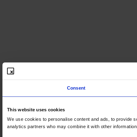
Consent
This website uses cookies
We use cookies to personalise content and ads, to provide soc
analytics partners who may combine it with other information 