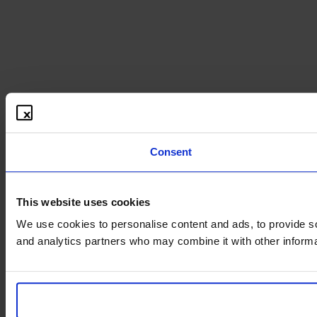
Consent
This website uses cookies
We use cookies to personalise content and ads, to provide soc
and analytics partners who may combine it with other informat