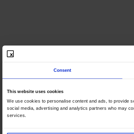
Consent
This website uses cookies
We use cookies to personalise content and ads, to provide soc
social media, advertising and analytics partners who may comb
services.