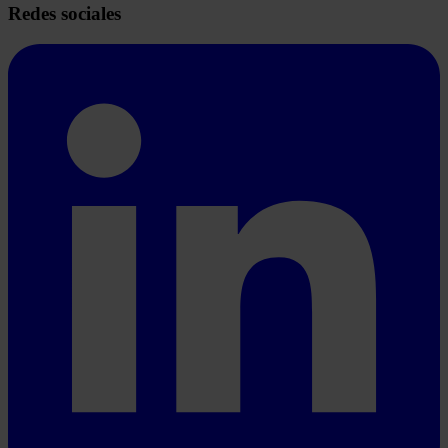
Redes sociales