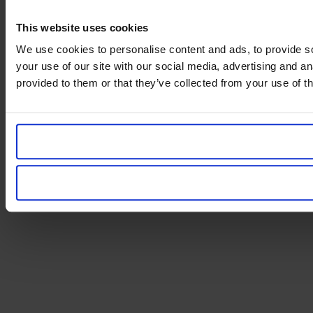
This website uses cookies
We use cookies to personalise content and ads, to provide so
your use of our site with our social media, advertising and a
provided to them or that they’ve collected from your use of th