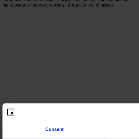
han mostrado interés en nuestra información en el pasado.
Consent