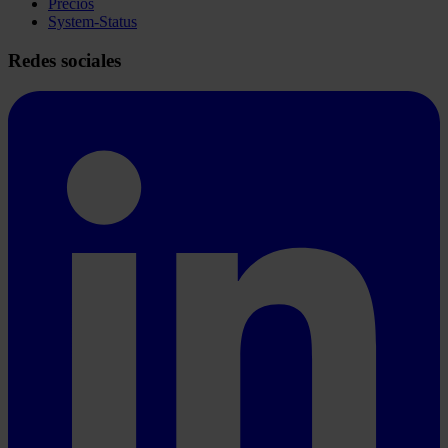
Precios
System-Status
Redes sociales