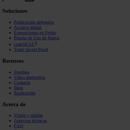
Soluciones
Publicación defensiva
Archivo digital
Exposiciones en Ferias
Prueba de Uso de Marca
®
codeSEAL
Trade Secret Proof
Recursos
Freebies
Video instructivo
Contacto
Blog
Sindicación
Acerca de
Visión y misión
Aspectos técnicos
FAQ