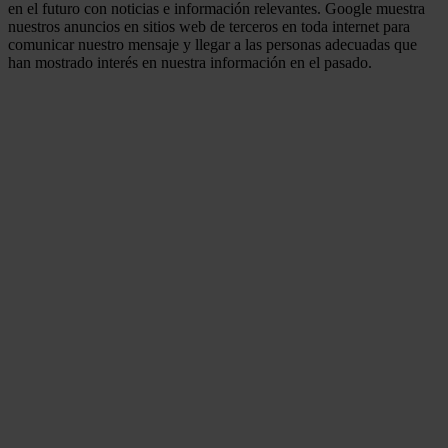
en el futuro con noticias e información relevantes. Google muestra
nuestros anuncios en sitios web de terceros en toda internet para
comunicar nuestro mensaje y llegar a las personas adecuadas que
han mostrado interés en nuestra información en el pasado.