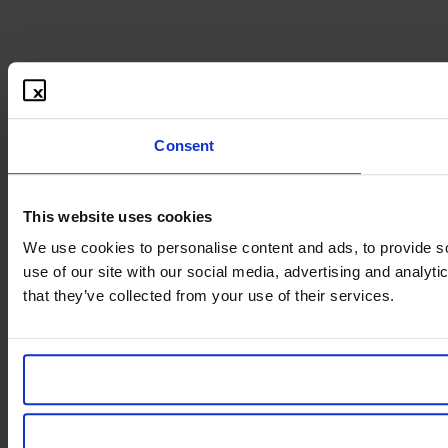
Consent
This website uses cookies
We use cookies to personalise content and ads, to provide so
use of our site with our social media, advertising and analyt
that they’ve collected from your use of their services.