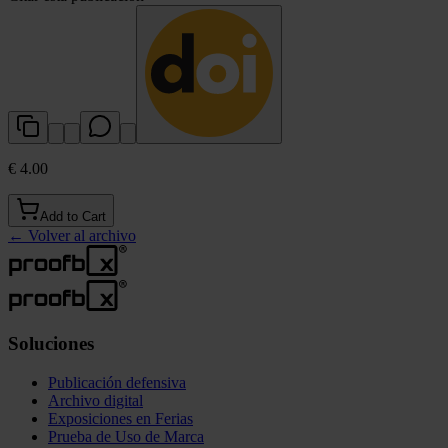
€ 4.00
Add to Cart
←
Volver al archivo
Soluciones
Publicación defensiva
Archivo digital
Exposiciones en Ferias
Prueba de Uso de Marca