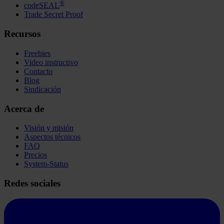
®
codeSEAL
Trade Secret Proof
Recursos
Freebies
Video instructivo
Contacto
Blog
Sindicación
Acerca de
Visión y misión
Aspectos técnicos
FAQ
Precios
System-Status
Redes sociales