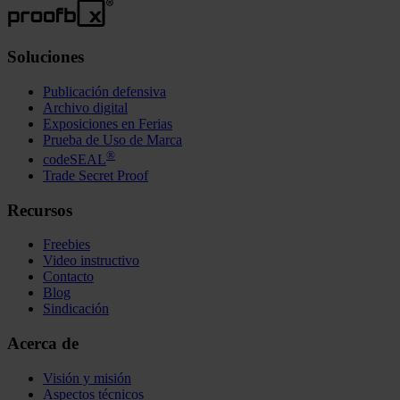
Soluciones
Publicación defensiva
Archivo digital
Exposiciones en Ferias
Prueba de Uso de Marca
®
codeSEAL
Trade Secret Proof
Recursos
Freebies
Video instructivo
Contacto
Blog
Sindicación
Acerca de
Visión y misión
Aspectos técnicos