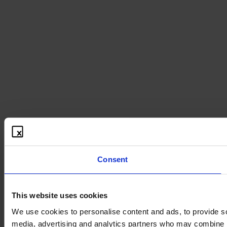
Consent
This website uses cookies
We use cookies to personalise content and ads, to provide soc
media, advertising and analytics partners who may combine it 