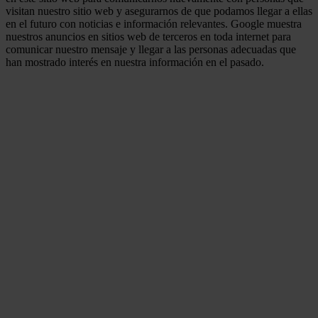
visitan nuestro sitio web y asegurarnos de que podamos llegar a ellas
en el futuro con noticias e información relevantes. Google muestra
nuestros anuncios en sitios web de terceros en toda internet para
comunicar nuestro mensaje y llegar a las personas adecuadas que
han mostrado interés en nuestra información en el pasado.