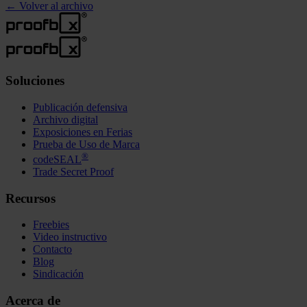
←
Volver al archivo
Soluciones
Publicación defensiva
Archivo digital
Exposiciones en Ferias
Prueba de Uso de Marca
®
codeSEAL
Trade Secret Proof
Recursos
Freebies
Video instructivo
Contacto
Blog
Sindicación
Acerca de