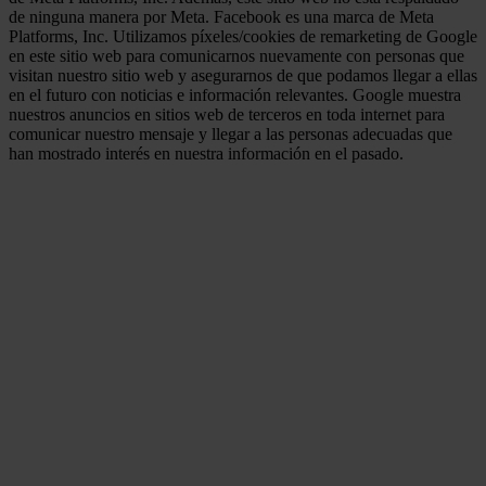
de ninguna manera por Meta. Facebook es una marca de Meta
Platforms, Inc. Utilizamos píxeles/cookies de remarketing de Google
en este sitio web para comunicarnos nuevamente con personas que
visitan nuestro sitio web y asegurarnos de que podamos llegar a ellas
en el futuro con noticias e información relevantes. Google muestra
nuestros anuncios en sitios web de terceros en toda internet para
comunicar nuestro mensaje y llegar a las personas adecuadas que
han mostrado interés en nuestra información en el pasado.