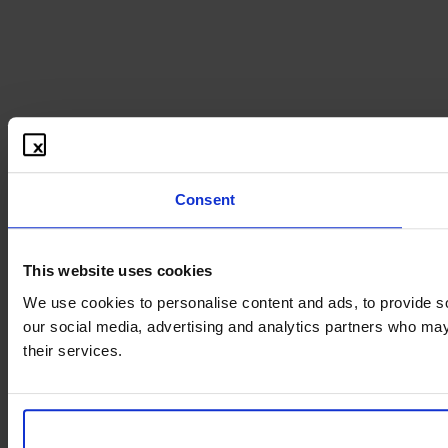
Consent
This website uses cookies
We use cookies to personalise content and ads, to provide soc
our social media, advertising and analytics partners who may 
their services.