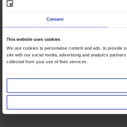
Consent
This website uses cookies
We use cookies to personalise content and ads, to provide so
site with our social media, advertising and analytics partner
collected from your use of their services.