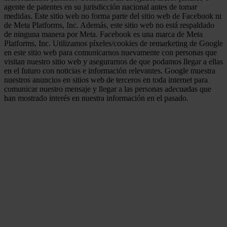
agente de patentes en su jurisdicción nacional antes de tomar
medidas. Este sitio web no forma parte del sitio web de Facebook ni
de Meta Platforms, Inc. Además, este sitio web no está respaldado
de ninguna manera por Meta. Facebook es una marca de Meta
Platforms, Inc. Utilizamos píxeles/cookies de remarketing de Google
en este sitio web para comunicarnos nuevamente con personas que
visitan nuestro sitio web y asegurarnos de que podamos llegar a ellas
en el futuro con noticias e información relevantes. Google muestra
nuestros anuncios en sitios web de terceros en toda internet para
comunicar nuestro mensaje y llegar a las personas adecuadas que
han mostrado interés en nuestra información en el pasado.