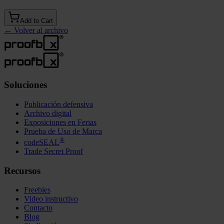
Add to Cart
←
Volver al archivo
Soluciones
Publicación defensiva
Archivo digital
Exposiciones en Ferias
Prueba de Uso de Marca
®
codeSEAL
Trade Secret Proof
Recursos
Freebies
Video instructivo
Contacto
Blog