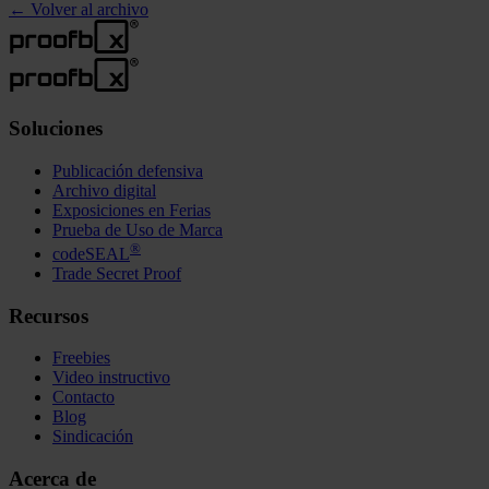
←
Volver al archivo
Soluciones
Publicación defensiva
Archivo digital
Exposiciones en Ferias
Prueba de Uso de Marca
®
codeSEAL
Trade Secret Proof
Recursos
Freebies
Video instructivo
Contacto
Blog
Sindicación
Acerca de