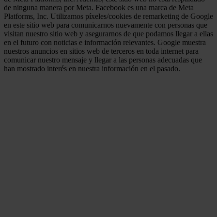
de ninguna manera por Meta. Facebook es una marca de Meta
Platforms, Inc. Utilizamos píxeles/cookies de remarketing de Google
en este sitio web para comunicarnos nuevamente con personas que
visitan nuestro sitio web y asegurarnos de que podamos llegar a ellas
en el futuro con noticias e información relevantes. Google muestra
nuestros anuncios en sitios web de terceros en toda internet para
comunicar nuestro mensaje y llegar a las personas adecuadas que
han mostrado interés en nuestra información en el pasado.