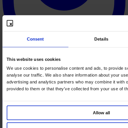
Consent
Details
This website uses cookies
We use cookies to personalise content and ads, to provide s
analyse our traffic. We also share information about your use 
advertising and analytics partners who may combine it with o
provided to them or that they’ve collected from your use of th
Allow all