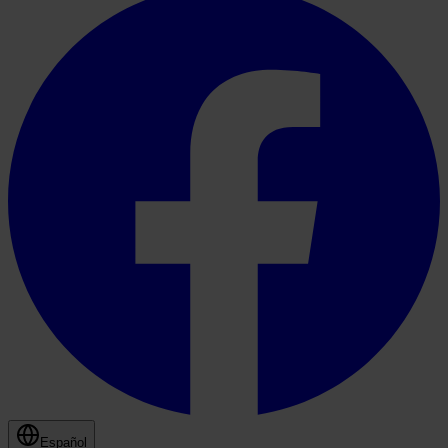
Español