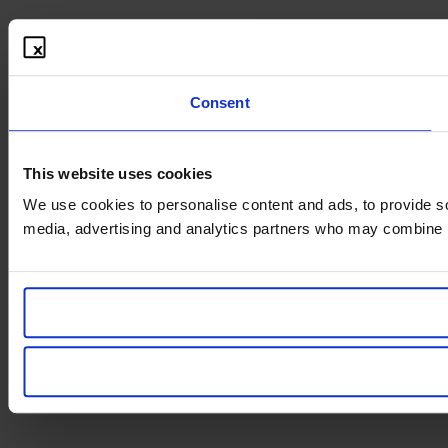
Consent
This website uses cookies
We use cookies to personalise content and ads, to provide soc
media, advertising and analytics partners who may combine it 