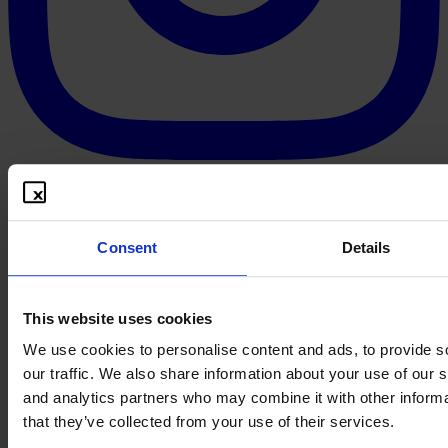
Consent
Details
This website uses cookies
We use cookies to personalise content and ads, to provide s
our traffic. We also share information about your use of our s
and analytics partners who may combine it with other informa
that they’ve collected from your use of their services.