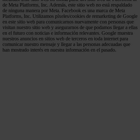
de Meta Platforms, Inc. Además, este sitio web no está respaldado
de ninguna manera por Meta. Facebook es una marca de Meta
Platforms, Inc. Utilizamos píxeles/cookies de remarketing de Google
en este sitio web para comunicarnos nuevamente con personas que
visitan nuestro sitio web y asegurarnos de que podamos llegar a ellas
en el futuro con noticias e información relevantes. Google muestra
nuestros anuncios en sitios web de terceros en toda internet para
comunicar nuestro mensaje y llegar a las personas adecuadas que
han mostrado interés en nuestra información en el pasado.