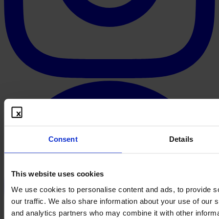
Consent
Details
This website uses cookies
We use cookies to personalise content and ads, to provide s
our traffic. We also share information about your use of our s
and analytics partners who may combine it with other informa