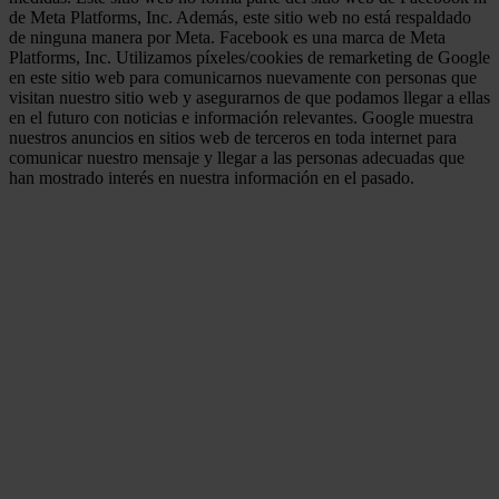
de Meta Platforms, Inc. Además, este sitio web no está respaldado
de ninguna manera por Meta. Facebook es una marca de Meta
Platforms, Inc. Utilizamos píxeles/cookies de remarketing de Google
en este sitio web para comunicarnos nuevamente con personas que
visitan nuestro sitio web y asegurarnos de que podamos llegar a ellas
en el futuro con noticias e información relevantes. Google muestra
nuestros anuncios en sitios web de terceros en toda internet para
comunicar nuestro mensaje y llegar a las personas adecuadas que
han mostrado interés en nuestra información en el pasado.