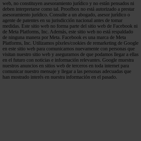
web, no constituyen asesoramiento jurídico y no están pensados ni
deben interpretarse como tal. Proofbox no está autorizado a prestar
asesoramiento jurídico. Consulte a un abogado, asesor jurídico o
agente de patentes en su jurisdicción nacional antes de tomar
medidas. Este sitio web no forma parte del sitio web de Facebook ni
de Meta Platforms, Inc. Además, este sitio web no está respaldado
de ninguna manera por Meta. Facebook es una marca de Meta
Platforms, Inc. Utilizamos píxeles/cookies de remarketing de Google
en este sitio web para comunicarnos nuevamente con personas que
visitan nuestro sitio web y asegurarnos de que podamos llegar a ellas
en el futuro con noticias e información relevantes. Google muestra
nuestros anuncios en sitios web de terceros en toda internet para
comunicar nuestro mensaje y llegar a las personas adecuadas que
han mostrado interés en nuestra información en el pasado.