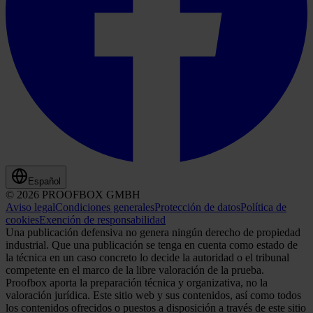
Español
© 2026 PROOFBOX GMBH
Aviso legal
Condiciones generales
Protección de datos
Política de
cookies
Exención de responsabilidad
Una publicación defensiva no genera ningún derecho de propiedad
industrial. Que una publicación se tenga en cuenta como estado de
la técnica en un caso concreto lo decide la autoridad o el tribunal
competente en el marco de la libre valoración de la prueba.
Proofbox aporta la preparación técnica y organizativa, no la
valoración jurídica. Este sitio web y sus contenidos, así como todos
los contenidos ofrecidos o puestos a disposición a través de este sitio