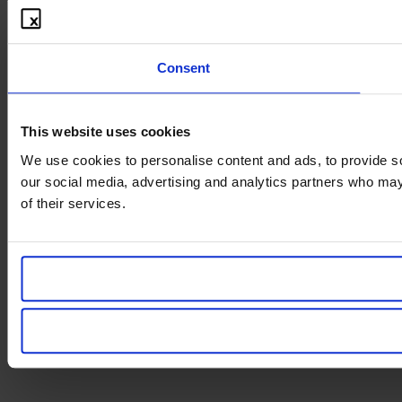
Consent
This website uses cookies
We use cookies to personalise content and ads, to provide soc
our social media, advertising and analytics partners who may 
of their services.