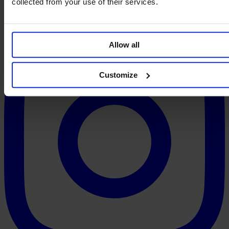
collected from your use of their services.
Allow all
Customize