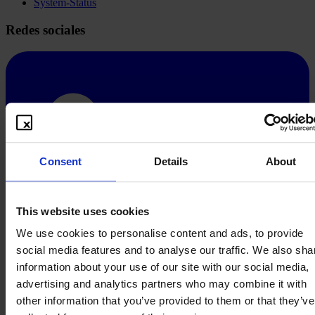
System-Status
Redes sociales
Consent
Details
About
This website uses cookies
We use cookies to personalise content and ads, to provide
social media features and to analyse our traffic. We also sha
information about your use of our site with our social media,
advertising and analytics partners who may combine it with
other information that you’ve provided to them or that they’ve