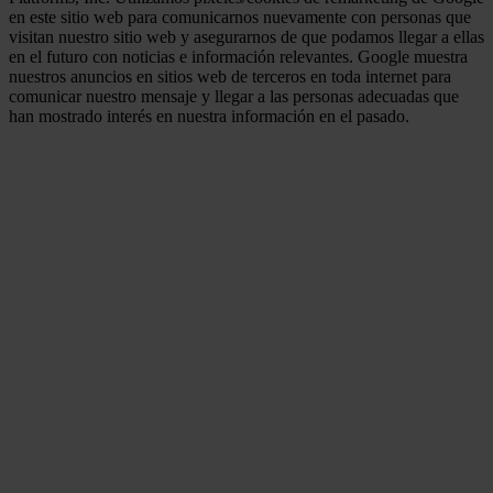
en este sitio web para comunicarnos nuevamente con personas que
visitan nuestro sitio web y asegurarnos de que podamos llegar a ellas
en el futuro con noticias e información relevantes. Google muestra
nuestros anuncios en sitios web de terceros en toda internet para
comunicar nuestro mensaje y llegar a las personas adecuadas que
han mostrado interés en nuestra información en el pasado.