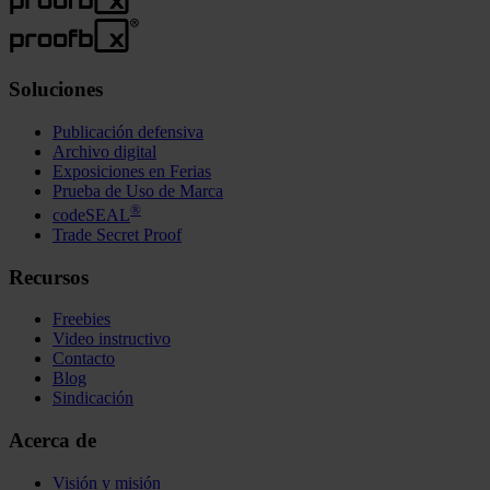
Soluciones
Publicación defensiva
Archivo digital
Exposiciones en Ferias
Prueba de Uso de Marca
®
codeSEAL
Trade Secret Proof
Recursos
Freebies
Video instructivo
Contacto
Blog
Sindicación
Acerca de
Visión y misión