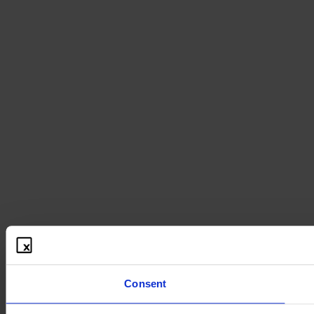
Consent