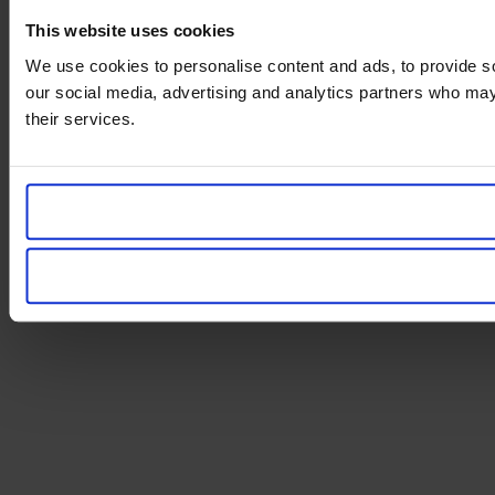
This website uses cookies
We use cookies to personalise content and ads, to provide soc
our social media, advertising and analytics partners who may 
their services.