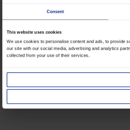
Consent
This website uses cookies
We use cookies to personalise content and ads, to provide so
our site with our social media, advertising and analytics par
collected from your use of their services.