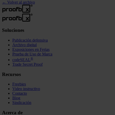
←
Volver al archivo
Soluciones
Publicación defensiva
Archivo digital
Exposiciones en Ferias
Prueba de Uso de Marca
®
codeSEAL
Trade Secret Proof
Recursos
Freebies
Video instructivo
Contacto
Blog
Sindicación
Acerca de