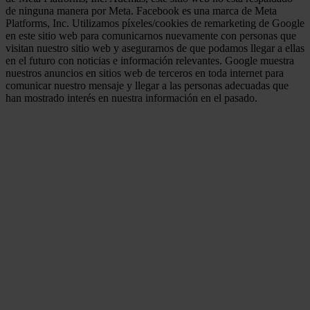
de ninguna manera por Meta. Facebook es una marca de Meta
Platforms, Inc. Utilizamos píxeles/cookies de remarketing de Google
en este sitio web para comunicarnos nuevamente con personas que
visitan nuestro sitio web y asegurarnos de que podamos llegar a ellas
en el futuro con noticias e información relevantes. Google muestra
nuestros anuncios en sitios web de terceros en toda internet para
comunicar nuestro mensaje y llegar a las personas adecuadas que
han mostrado interés en nuestra información en el pasado.