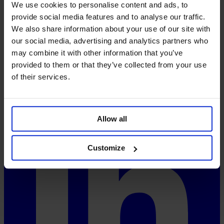
We use cookies to personalise content and ads, to
Visión y misión
provide social media features and to analyse our traffic.
Aspectos técnicos
We also share information about your use of our site with
FAQ
our social media, advertising and analytics partners who
Precios
System-Status
may combine it with other information that you’ve
provided to them or that they’ve collected from your use
Redes sociales
of their services.
Allow all
Customize