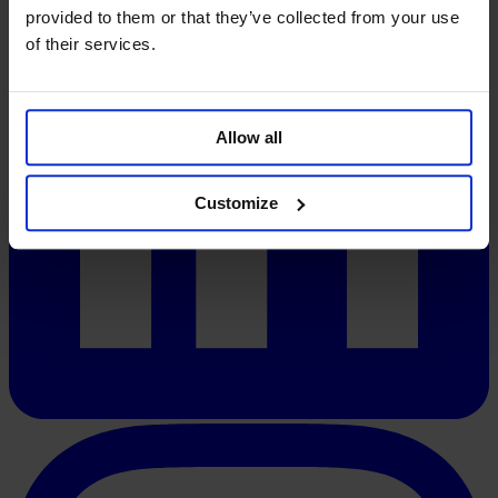
provided to them or that they’ve collected from your use
of their services.
Allow all
Customize