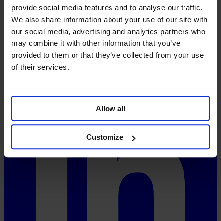
Aspectos técnicos
provide social media features and to analyse our traffic.
FAQ
We also share information about your use of our site with
Precios
our social media, advertising and analytics partners who
System-Status
may combine it with other information that you’ve
Redes sociales
provided to them or that they’ve collected from your use
of their services.
Allow all
Customize