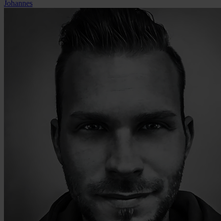
Johannes