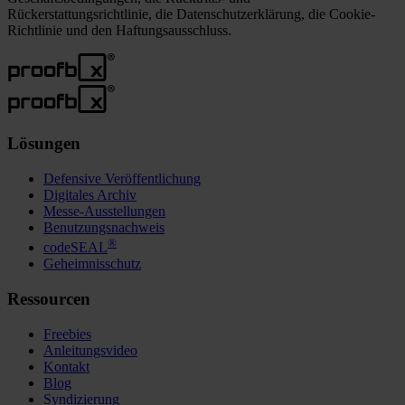
Rückerstattungsrichtlinie, die Datenschutzerklärung, die Cookie-
Richtlinie und den Haftungsausschluss.
Lösungen
Defensive Veröffentlichung
Digitales Archiv
Messe-Ausstellungen
Benutzungsnachweis
®
codeSEAL
Geheimnisschutz
Ressourcen
Freebies
Anleitungsvideo
Kontakt
Blog
Syndizierung