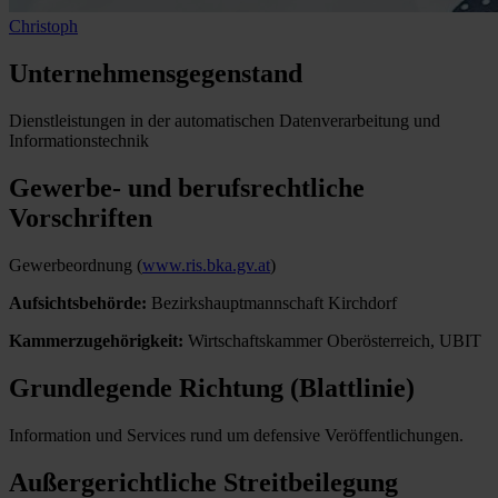
Christoph
Unternehmensgegenstand
Dienstleistungen in der automatischen Datenverarbeitung und
Informationstechnik
Gewerbe- und berufsrechtliche
Vorschriften
Gewerbeordnung
(
www.ris.bka.gv.at
)
Aufsichtsbehörde
:
Bezirkshauptmannschaft Kirchdorf
Kammerzugehörigkeit
:
Wirtschaftskammer Oberösterreich, UBIT
Grundlegende Richtung (Blattlinie)
Information und Services rund um defensive Veröffentlichungen.
Außergerichtliche Streitbeilegung