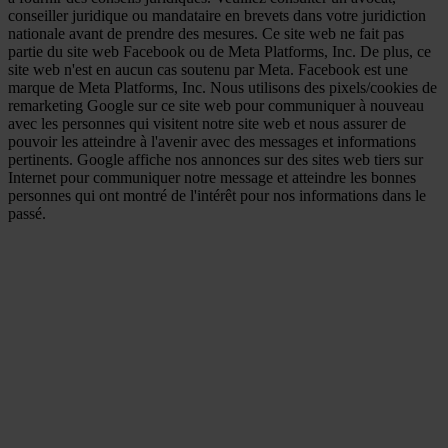
conseiller juridique ou mandataire en brevets dans votre juridiction
nationale avant de prendre des mesures. Ce site web ne fait pas
partie du site web Facebook ou de Meta Platforms, Inc. De plus, ce
site web n'est en aucun cas soutenu par Meta. Facebook est une
marque de Meta Platforms, Inc. Nous utilisons des pixels/cookies de
remarketing Google sur ce site web pour communiquer à nouveau
avec les personnes qui visitent notre site web et nous assurer de
pouvoir les atteindre à l'avenir avec des messages et informations
pertinents. Google affiche nos annonces sur des sites web tiers sur
Internet pour communiquer notre message et atteindre les bonnes
personnes qui ont montré de l'intérêt pour nos informations dans le
passé.