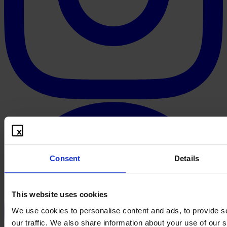
Consent
Details
This website uses cookies
We use cookies to personalise content and ads, to provide s
our traffic. We also share information about your use of our s