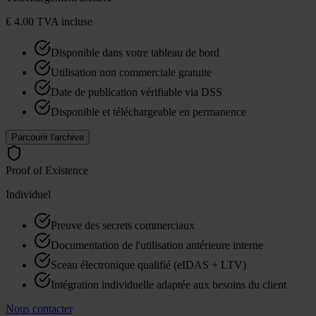
€ 4.00
TVA incluse
Disponible dans votre tableau de bord
Utilisation non commerciale gratuite
Date de publication vérifiable via DSS
Disponible et téléchargeable en permanence
Parcourir l'archive
Proof of Existence
Individuel
Preuve des secrets commerciaux
Documentation de l'utilisation antérieure interne
Sceau électronique qualifié (eIDAS + LTV)
Intégration individuelle adaptée aux besoins du client
Nous contacter