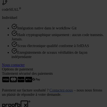
®
codeSEAL
Individuel
Intégration native dans le workflow Git
Hash cryptographique uniquement : aucun code transmis.
Jamais.
Sceau électronique qualifié conforme à l'eIDAS
Enregistrements de sceaux vérifiables de façon
indépendante
Nous contacter
Options de paiement
Traitement sécurisé des paiements
Paiement sur facture souhaité ?
Contactez-nous
– nous nous ferons
un plaisir de répondre à votre demande.