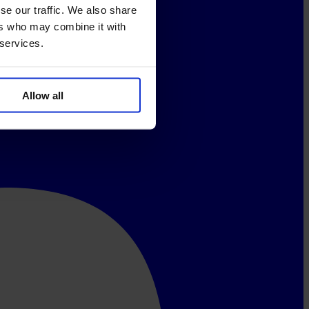
se our traffic. We also share
ers who may combine it with
 services.
Allow all