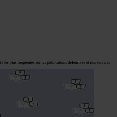
les plus fréquentes sur les publications défensives et nos services