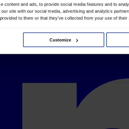
e content and ads, to provide social media features and to analy
 our site with our social media, advertising and analytics partn
 provided to them or that they’ve collected from your use of their
Customize