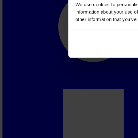
We use cookies to personalis
information about your use of
other information that you’ve