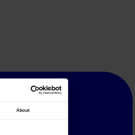
About