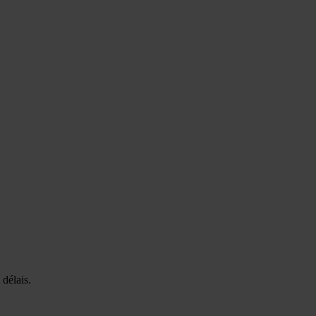
 délais.