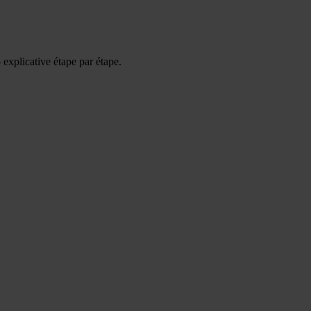
explicative étape par étape.