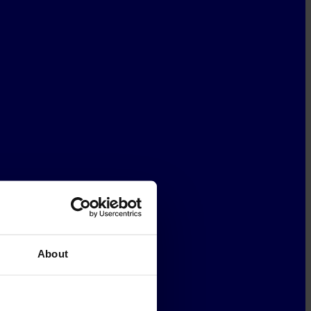
About