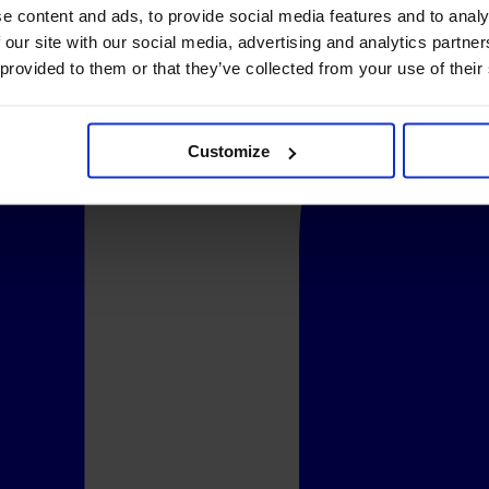
e content and ads, to provide social media features and to analy
 our site with our social media, advertising and analytics partn
 provided to them or that they’ve collected from your use of their
Customize