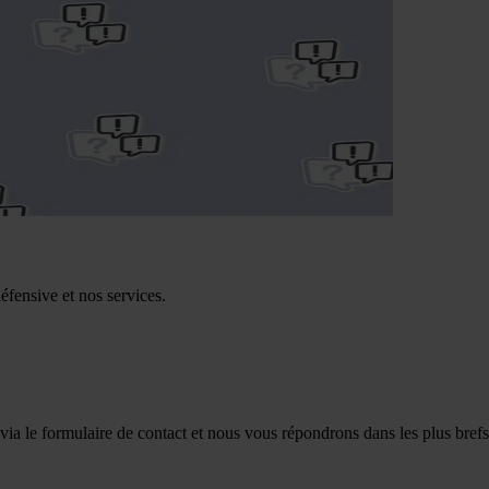
éfensive et nos services.
ia le formulaire de contact et nous vous répondrons dans les plus brefs