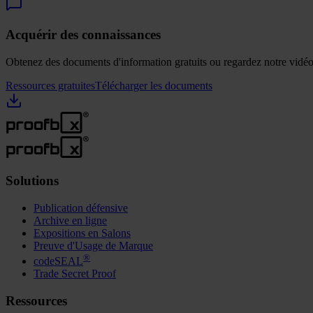
Acquérir des connaissances
Obtenez des documents d'information gratuits ou regardez notre vidéo 
Ressources gratuites
Télécharger les documents
Solutions
Publication défensive
Archive en ligne
Expositions en Salons
Preuve d'Usage de Marque
®
codeSEAL
Trade Secret Proof
Ressources