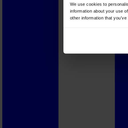
We use cookies to personalis
information about your use of
other information that you’ve