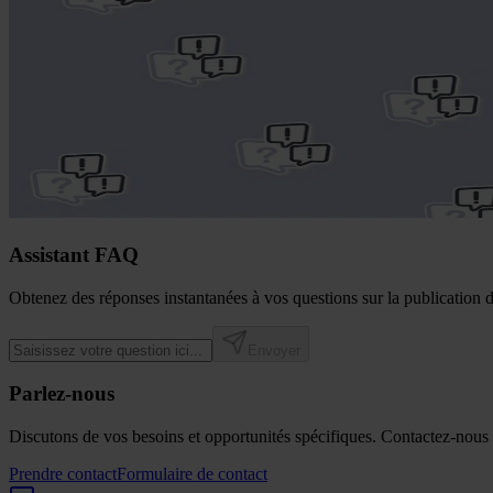
Assistant FAQ
Obtenez des réponses instantanées à vos questions sur la publication d
Envoyer
Parlez-nous
Discutons de vos besoins et opportunités spécifiques. Contactez-nous v
Prendre contact
Formulaire de contact