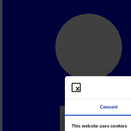
Consent
This website uses cookies