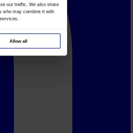
se our traffic. We also share
ers who may combine it with
 services.
Allow all