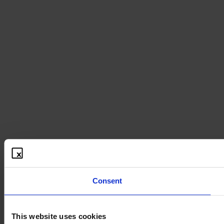
Consent
This website uses cookies