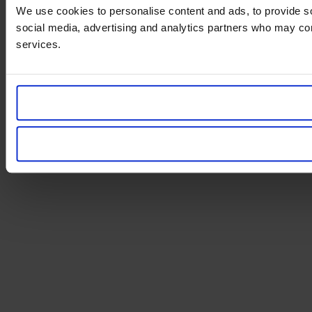
We use cookies to personalise content and ads, to provide soc
social media, advertising and analytics partners who may comb
services.