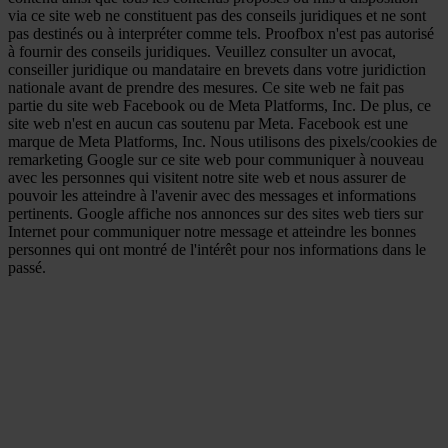
via ce site web ne constituent pas des conseils juridiques et ne sont
pas destinés ou à interpréter comme tels. Proofbox n'est pas autorisé
à fournir des conseils juridiques. Veuillez consulter un avocat,
conseiller juridique ou mandataire en brevets dans votre juridiction
nationale avant de prendre des mesures. Ce site web ne fait pas
partie du site web Facebook ou de Meta Platforms, Inc. De plus, ce
site web n'est en aucun cas soutenu par Meta. Facebook est une
marque de Meta Platforms, Inc. Nous utilisons des pixels/cookies de
remarketing Google sur ce site web pour communiquer à nouveau
avec les personnes qui visitent notre site web et nous assurer de
pouvoir les atteindre à l'avenir avec des messages et informations
pertinents. Google affiche nos annonces sur des sites web tiers sur
Internet pour communiquer notre message et atteindre les bonnes
personnes qui ont montré de l'intérêt pour nos informations dans le
passé.