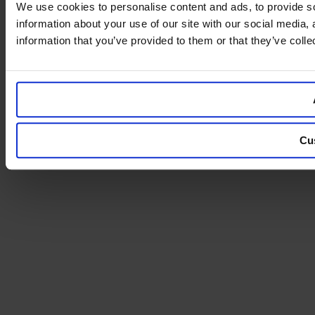
We use cookies to personalise content and ads, to provide so
information about your use of our site with our social media,
information that you’ve provided to them or that they’ve colle
Cu