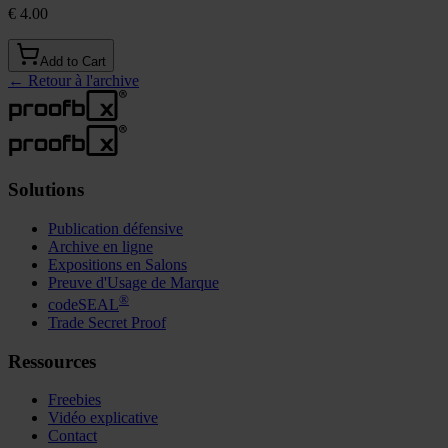
€ 4.00
Add to Cart
←
Retour à l'archive
Solutions
Publication défensive
Archive en ligne
Expositions en Salons
Preuve d'Usage de Marque
®
codeSEAL
Trade Secret Proof
Ressources
Freebies
Vidéo explicative
Contact