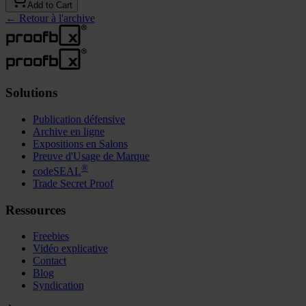
Add to Cart
←
Retour à l'archive
Solutions
Publication défensive
Archive en ligne
Expositions en Salons
Preuve d'Usage de Marque
®
codeSEAL
Trade Secret Proof
Ressources
Freebies
Vidéo explicative
Contact
Blog
Syndication