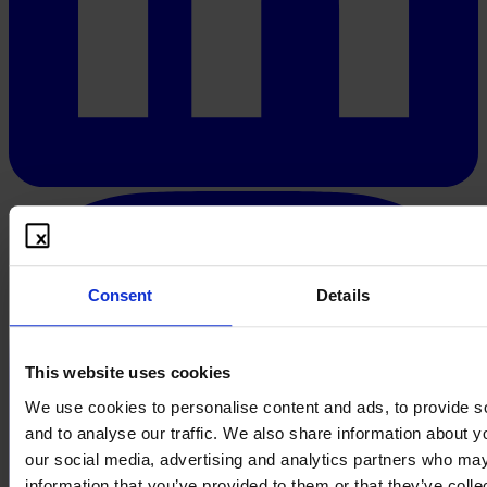
Consent
Details
This website uses cookies
We use cookies to personalise content and ads, to provide s
and to analyse our traffic. We also share information about yo
our social media, advertising and analytics partners who may
information that you’ve provided to them or that they’ve coll