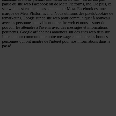
partie du site web Facebook ou de Meta Platforms, Inc. De plus, ce
site web n'est en aucun cas soutenu par Meta. Facebook est une
marque de Meta Platforms, Inc. Nous utilisons des pixels/cookies de
remarketing Google sur ce site web pour communiquer à nouveau
avec les personnes qui visitent notre site web et nous assurer de
pouvoir les atteindre à l'avenir avec des messages et informations
pertinents. Google affiche nos annonces sur des sites web tiers sur
Internet pour communiquer notre message et atteindre les bonnes
personnes qui ont montré de l'intérêt pour nos informations dans le
passé.