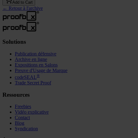
Add to Cart
←
Retour à l'archive
Solutions
Publication défensive
Archive en ligne
Expositions en Salons
Preuve d'Usage de Marque
®
codeSEAL
Trade Secret Proof
Ressources
Freebies
Vidéo explicative
Contact
Blog
Syndication