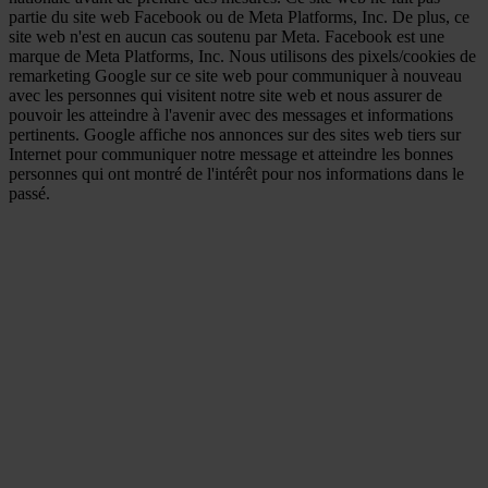
partie du site web Facebook ou de Meta Platforms, Inc. De plus, ce
site web n'est en aucun cas soutenu par Meta. Facebook est une
marque de Meta Platforms, Inc. Nous utilisons des pixels/cookies de
remarketing Google sur ce site web pour communiquer à nouveau
avec les personnes qui visitent notre site web et nous assurer de
pouvoir les atteindre à l'avenir avec des messages et informations
pertinents. Google affiche nos annonces sur des sites web tiers sur
Internet pour communiquer notre message et atteindre les bonnes
personnes qui ont montré de l'intérêt pour nos informations dans le
passé.