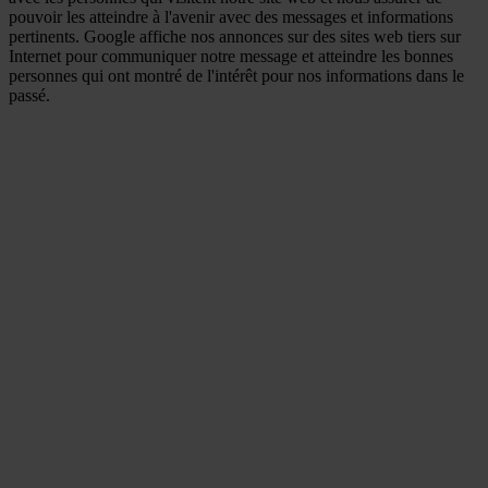
pouvoir les atteindre à l'avenir avec des messages et informations
pertinents. Google affiche nos annonces sur des sites web tiers sur
Internet pour communiquer notre message et atteindre les bonnes
personnes qui ont montré de l'intérêt pour nos informations dans le
passé.