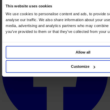
This website uses cookies
We use cookies to personalise content and ads, to provide s
analyse our traffic. We also share information about your use 
media, advertising and analytics partners who may combine it
you’ve provided to them or that they’ve collected from your us
Allow all
Customize