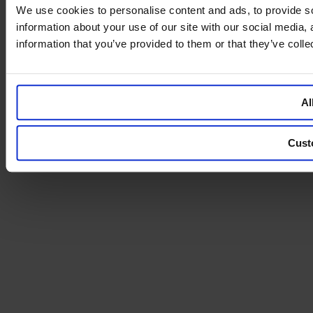
We use cookies to personalise content and ads, to provide so
information about your use of our site with our social media,
information that you’ve provided to them or that they’ve colle
Al
Cust