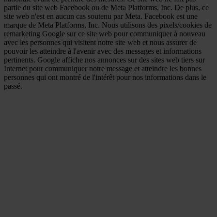
partie du site web Facebook ou de Meta Platforms, Inc. De plus, ce
site web n'est en aucun cas soutenu par Meta. Facebook est une
marque de Meta Platforms, Inc. Nous utilisons des pixels/cookies de
remarketing Google sur ce site web pour communiquer à nouveau
avec les personnes qui visitent notre site web et nous assurer de
pouvoir les atteindre à l'avenir avec des messages et informations
pertinents. Google affiche nos annonces sur des sites web tiers sur
Internet pour communiquer notre message et atteindre les bonnes
personnes qui ont montré de l'intérêt pour nos informations dans le
passé.