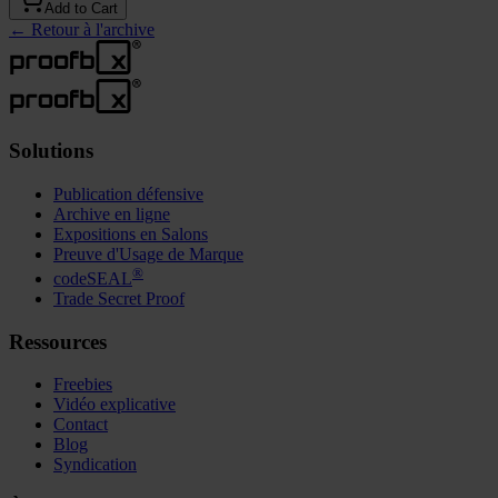
Add to Cart
←
Retour à l'archive
Solutions
Publication défensive
Archive en ligne
Expositions en Salons
Preuve d'Usage de Marque
®
codeSEAL
Trade Secret Proof
Ressources
Freebies
Vidéo explicative
Contact
Blog
Syndication