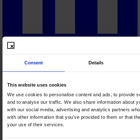
Consent
Details
This website uses cookies
We use cookies to personalise content and ads, to provide s
and to analyse our traffic. We also share information about yo
with our social media, advertising and analytics partners wh
with other information that you’ve provided to them or that th
your use of their services.