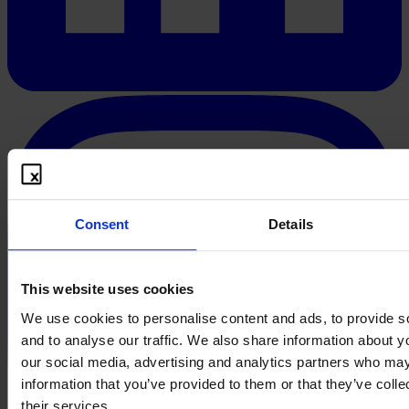
Consent
Details
This website uses cookies
We use cookies to personalise content and ads, to provide s
and to analyse our traffic. We also share information about yo
our social media, advertising and analytics partners who may
information that you’ve provided to them or that they’ve coll
their services.