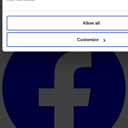
Allow all
Customize