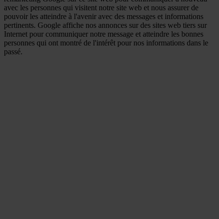
avec les personnes qui visitent notre site web et nous assurer de
pouvoir les atteindre à l'avenir avec des messages et informations
pertinents. Google affiche nos annonces sur des sites web tiers sur
Internet pour communiquer notre message et atteindre les bonnes
personnes qui ont montré de l'intérêt pour nos informations dans le
passé.