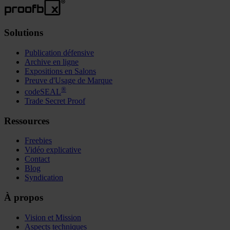
Solutions
Publication défensive
Archive en ligne
Expositions en Salons
Preuve d'Usage de Marque
®
codeSEAL
Trade Secret Proof
Ressources
Freebies
Vidéo explicative
Contact
Blog
Syndication
À propos
Vision et Mission
Aspects techniques