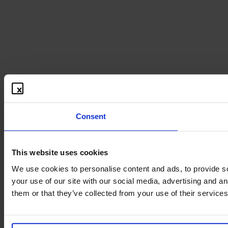
Consent
This website uses cookies
We use cookies to personalise content and ads, to provide so
your use of our site with our social media, advertising and a
them or that they’ve collected from your use of their services