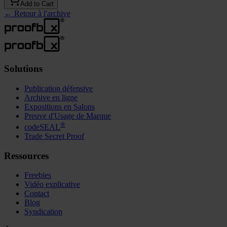
Add to Cart
←
Retour à l'archive
Solutions
Publication défensive
Archive en ligne
Expositions en Salons
Preuve d'Usage de Marque
®
codeSEAL
Trade Secret Proof
Ressources
Freebies
Vidéo explicative
Contact
Blog
Syndication