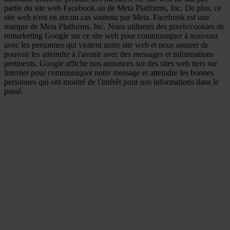
partie du site web Facebook ou de Meta Platforms, Inc. De plus, ce
site web n'est en aucun cas soutenu par Meta. Facebook est une
marque de Meta Platforms, Inc. Nous utilisons des pixels/cookies de
remarketing Google sur ce site web pour communiquer à nouveau
avec les personnes qui visitent notre site web et nous assurer de
pouvoir les atteindre à l'avenir avec des messages et informations
pertinents. Google affiche nos annonces sur des sites web tiers sur
Internet pour communiquer notre message et atteindre les bonnes
personnes qui ont montré de l'intérêt pour nos informations dans le
passé.