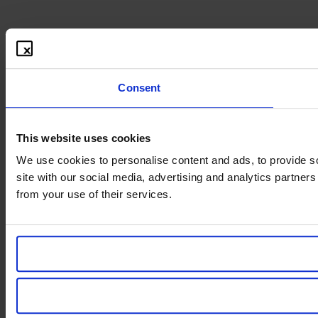
Consent
This website uses cookies
We use cookies to personalise content and ads, to provide so
site with our social media, advertising and analytics partner
from your use of their services.