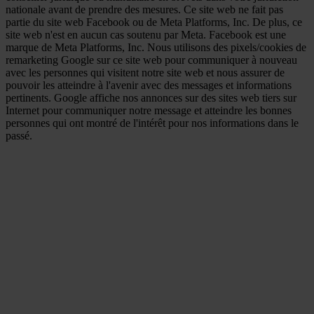
nationale avant de prendre des mesures. Ce site web ne fait pas
partie du site web Facebook ou de Meta Platforms, Inc. De plus, ce
site web n'est en aucun cas soutenu par Meta. Facebook est une
marque de Meta Platforms, Inc. Nous utilisons des pixels/cookies de
remarketing Google sur ce site web pour communiquer à nouveau
avec les personnes qui visitent notre site web et nous assurer de
pouvoir les atteindre à l'avenir avec des messages et informations
pertinents. Google affiche nos annonces sur des sites web tiers sur
Internet pour communiquer notre message et atteindre les bonnes
personnes qui ont montré de l'intérêt pour nos informations dans le
passé.