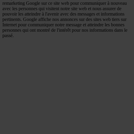
remarketing Google sur ce site web pour communiquer à nouveau
avec les personnes qui visitent notre site web et nous assurer de
pouvoir les atteindre à l'avenir avec des messages et informations
pertinents. Google affiche nos annonces sur des sites web tiers sur
Internet pour communiquer notre message et atteindre les bonnes
personnes qui ont montré de l'intérêt pour nos informations dans le
passé.