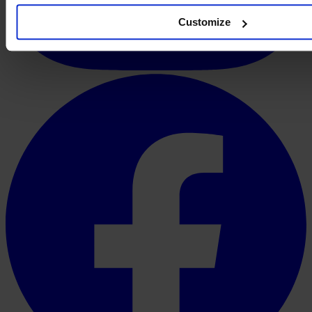
Customize