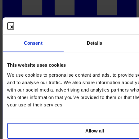
Consent
Details
This website uses cookies
We use cookies to personalise content and ads, to provide s
and to analyse our traffic. We also share information about yo
with our social media, advertising and analytics partners wh
with other information that you’ve provided to them or that th
your use of their services.
Allow all