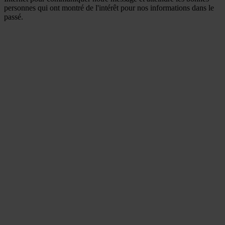
personnes qui ont montré de l'intérêt pour nos informations dans le
passé.