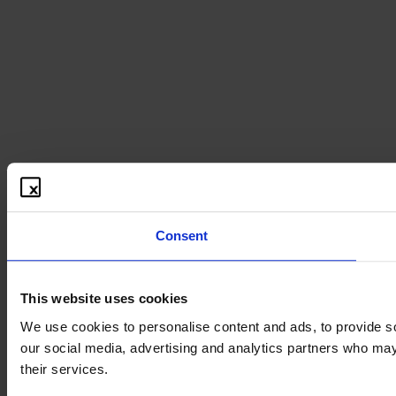
Consent
This website uses cookies
We use cookies to personalise content and ads, to provide soc
our social media, advertising and analytics partners who may 
their services.