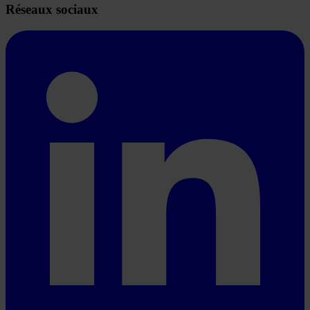
Réseaux sociaux