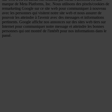
marque de Meta Platforms, Inc. Nous utilisons des pixels/cookies de
remarketing Google sur ce site web pour communiquer à nouveau
avec les personnes qui visitent notre site web et nous assurer de
pouvoir les atteindre à l'avenir avec des messages et informations
pertinents. Google affiche nos annonces sur des sites web tiers sur
Internet pour communiquer notre message et atteindre les bonnes
personnes qui ont montré de l'intérêt pour nos informations dans le
passé.