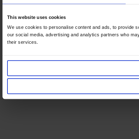
This website uses cookies
We use cookies to personalise content and ads, to provide soc
our social media, advertising and analytics partners who may 
their services.